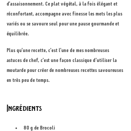
d’assaisonnement. Ce plat végétal, à la fois élégant et
réconfortant, accompagne avec finesse les mets les plus
variés ou se savoure seul pour une pause gourmande et
équilibrée.
Plus qu’une recette, c’est l’une de mes nombreuses
astuces de chef, c’est une façon classique d’utiliser la
moutarde pour créer de nombreuses recettes savoureuses
en très peu de temps.
Ingrédients
80 g de Brocoli