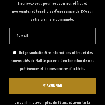
Inscrivez-vous pour recevoir nos offres et
nouveautés et bénéficiez d’une remise de 15% sur
votre première commande.
E-mail
Oui je souhaite être informé des offres et des
nouveautés de Maille par email en fonction de mes
préférences et de mes centres d’intérêt.
M’ABONNER
Je confirme avoir plus de 18 ans et avoir lu la