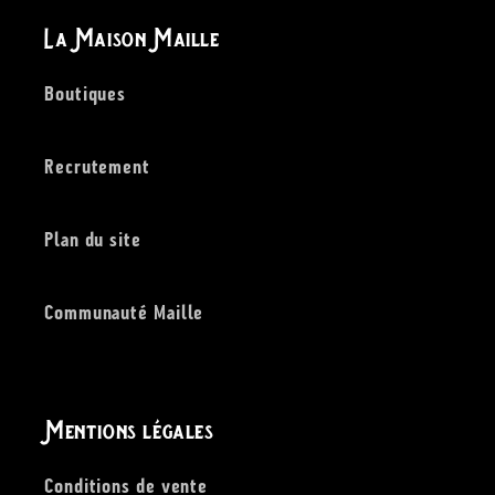
La Maison Maille
Boutiques
Recrutement
Plan du site
Communauté Maille
Mentions légales
Conditions de vente