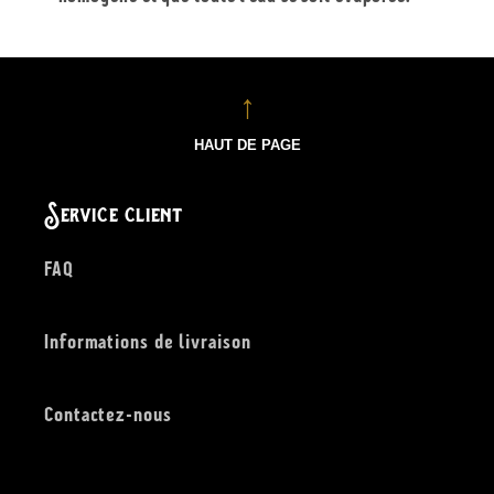
HAUT DE PAGE
Service client
FAQ
Informations de livraison
Contactez-nous