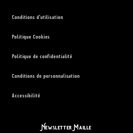
Conditions d’utilisation
Politique Cookies
Politique de confidentialité
Conditions de personnalisation
Accessibilité
Newsletter Maille