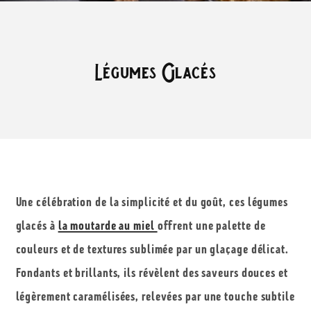
Légumes Glacés
Une célébration de la simplicité et du goût
, ces légumes
glacés à
la moutarde au miel
offrent une palette de
couleurs et de textures sublimée par un glaçage délicat.
Fondants et brillants, ils révèlent des saveurs douces et
légèrement caramélisées, relevées par une touche subtile