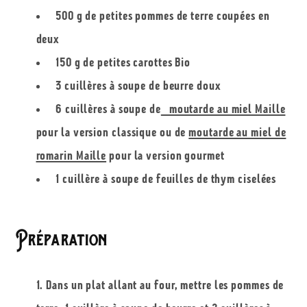
500 g de petites pommes de terre coupées en
deux
150 g de petites carottes Bio
3 cuillères à soupe de beurre doux
6 cuillères à soupe de
moutarde au miel Maille
pour la version classique ou de
moutarde au miel de
romarin Maille
pour la version gourmet
1 cuillère à soupe de feuilles de thym ciselées
Préparation
Dans un plat allant au four, mettre les pommes de