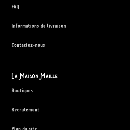
FAQ
Informations de livraison
Contactez-nous
La Maison Maille
Boutiques
Recrutement
Plan du site