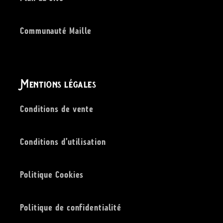
Communauté Maille
Mentions légales
Conditions de vente
Conditions d’utilisation
Politique Cookies
Politique de confidentialité