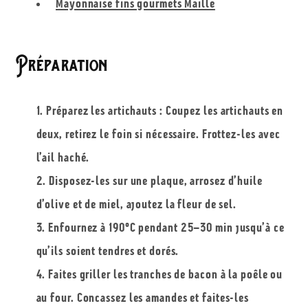
Mayonnaise fins gourmets Maille
Préparation
Préparez les artichauts : Coupez les artichauts en
deux, retirez le foin si nécessaire. Frottez-les avec
l’ail haché.
Disposez-les sur une plaque, arrosez d’huile
d’olive et de miel, ajoutez la fleur de sel.
Enfournez à 190°C pendant 25–30 min jusqu’à ce
qu’ils soient tendres et dorés.
Faites griller les tranches de bacon à la poêle ou
au four. Concassez les amandes et faites-les