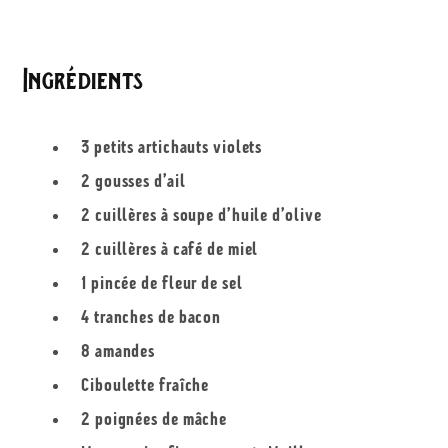
Ingrédients
3 petits artichauts violets
2 gousses d’ail
2 cuillères à soupe d’huile d’olive
2 cuillères à café de miel
1 pincée de fleur de sel
4 tranches de bacon
8 amandes
Ciboulette fraîche
2 poignées de mâche