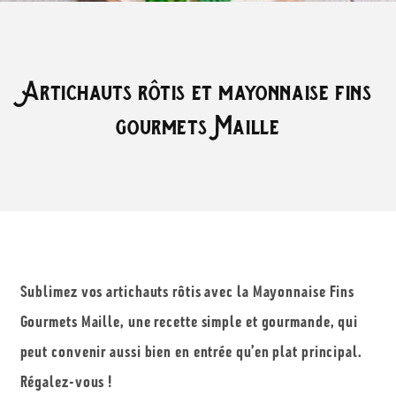
Artichauts rôtis et mayonnaise fins
gourmets Maille
Sublimez vos artichauts rôtis avec la Mayonnaise Fins
Gourmets Maille, une recette simple et gourmande, qui
peut convenir aussi bien en entrée qu’en plat principal.
Régalez-vous !