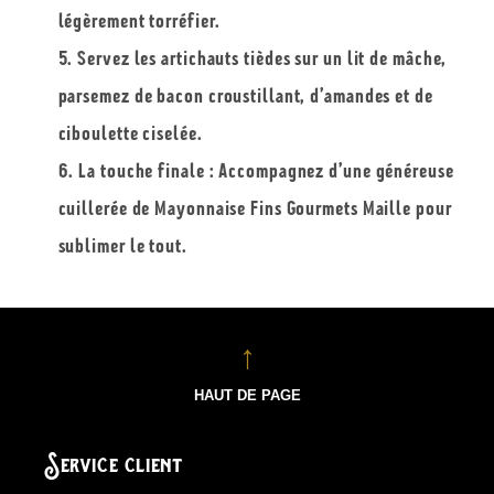
légèrement torréfier.
Servez les artichauts tièdes sur un lit de mâche,
parsemez de bacon croustillant, d’amandes et de
ciboulette ciselée.
La touche finale : Accompagnez d’une généreuse
cuillerée de Mayonnaise Fins Gourmets Maille pour
sublimer le tout.
HAUT DE PAGE
Service client