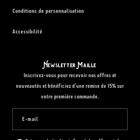
Conditions de personnalisation
Accessibilité
Newsletter Maille
Inscrivez-vous pour recevoir nos offres et
nouveautés et bénéficiez d’une remise de 15% sur
votre première commande.
E-mail