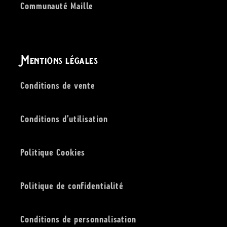
Communauté Maille
Mentions légales
Conditions de vente
Conditions d’utilisation
Politique Cookies
Politique de confidentialité
Conditions de personnalisation