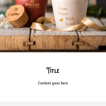
Title
Content goes here