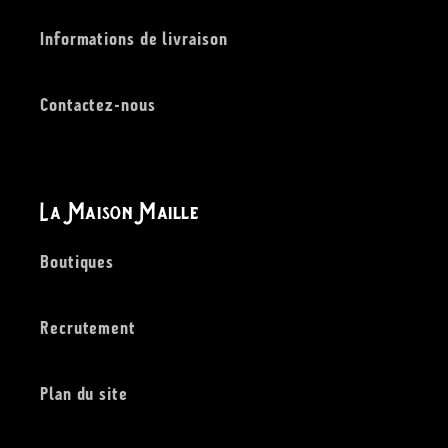
Informations de livraison
Contactez-nous
La Maison Maille
Boutiques
Recrutement
Plan du site