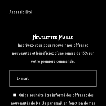
Accessibilité
Newsletter Maille
Inscrivez-vous pour recevoir nos offres et
nouveautés et bénéficiez d’une remise de 15% sur
votre première commande.
E-mail
Oui je souhaite être informé des offres et des
nouveautés de Maille par email en fonction de mes