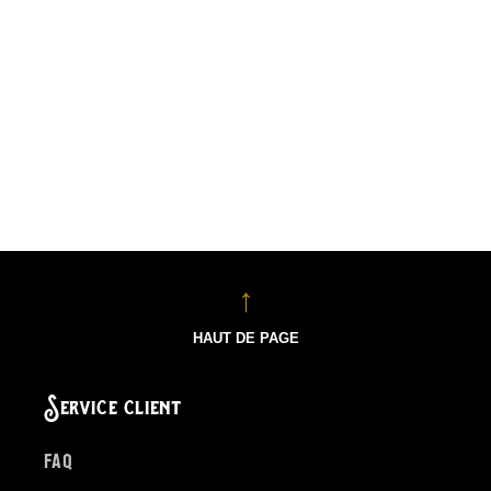
HAUT DE PAGE
Service client
FAQ