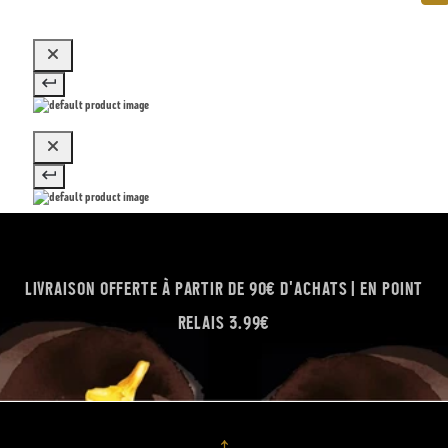
LIVRAISON OFFERTE À PARTIR DE 90€ D'ACHATS | EN POINT
RELAIS 3.99€