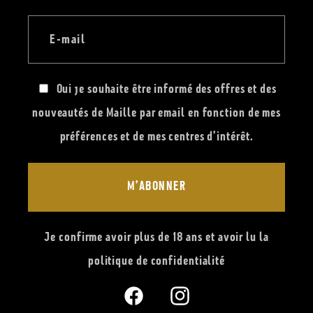
E-mail
Oui je souhaite être informé des offres et des
nouveautés de Maille par email en fonction de mes
préférences et de mes centres d’intérêt.
M’ABONNER
Je confirme avoir plus de 18 ans et avoir lu la
politique de confidentialité
Facebook
Instagram