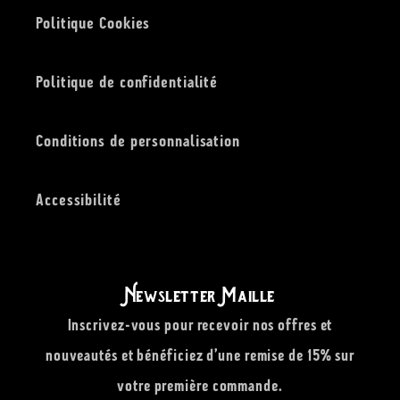
Politique Cookies
Politique de confidentialité
Conditions de personnalisation
Accessibilité
Newsletter Maille
Inscrivez-vous pour recevoir nos offres et
nouveautés et bénéficiez d’une remise de 15% sur
votre première commande.