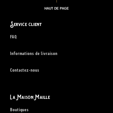
HAUT DE PAGE
Service client
FAQ
Informations de livraison
Contactez-nous
La Maison Maille
Boutiques