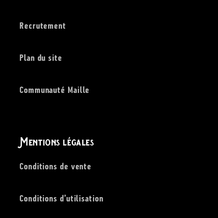
Recrutement
Plan du site
Communauté Maille
Mentions légales
Conditions de vente
Conditions d’utilisation