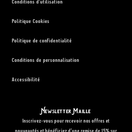
Conditions d’utilisation
Politique Cookies
Politique de confidentialité
Conditions de personnalisation
Accessibilité
Newsletter Maille
Inscrivez-vous pour recevoir nos offres et
nouveautés et bénéficiez d’une remise de 15% sur