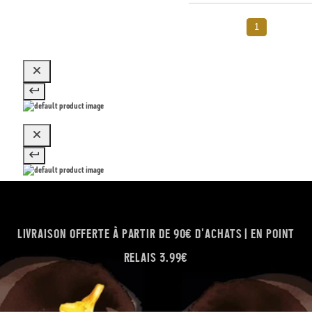
1
LIVRAISON OFFERTE À PARTIR DE 90€ D'ACHATS | EN POINT
RELAIS 3.99€