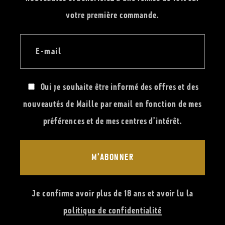
votre première commande.
E-mail
Oui je souhaite être informé des offres et des
nouveautés de Maille par email en fonction de mes
préférences et de mes centres d’intérêt.
M’ABONNER
Je confirme avoir plus de 18 ans et avoir lu la
politique de confidentialité