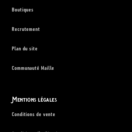
Boutiques
Recrutement
Plan du site
Communauté Maille
Mentions légales
Conditions de vente