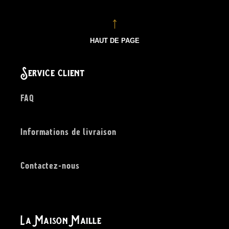
HAUT DE PAGE
Service client
FAQ
Informations de livraison
Contactez-nous
La Maison Maille