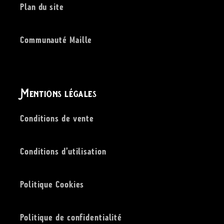
Plan du site
Communauté Maille
Mentions légales
Conditions de vente
Conditions d’utilisation
Politique Cookies
Politique de confidentialité