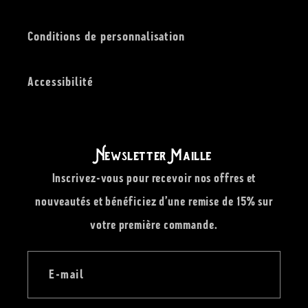
Conditions de personnalisation
Accessibilité
Newsletter Maille
Inscrivez-vous pour recevoir nos offres et
nouveautés et bénéficiez d’une remise de 15% sur
votre première commande.
E-mail